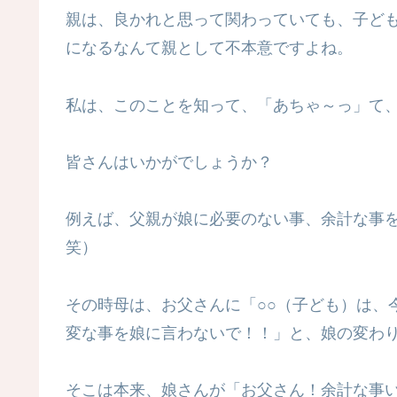
親は、良かれと思って関わっていても、子ど
になるなんて親として不本意ですよね。
私は、このことを知って、「あちゃ～っ」て
皆さんはいかがでしょうか？
例えば、父親が娘に必要のない事、余計な事
笑）
その時母は、お父さんに「○○（子ども）は、
変な事を娘に言わないで！！」と、娘の変わ
そこは本来、娘さんが「お父さん！余計な事