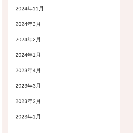
2024年11月
2024年3月
2024年2月
2024年1月
2023年4月
2023年3月
2023年2月
2023年1月