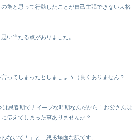
もの為と思って行動したことが自己主張できない人格
、思い当たる点がありました。
を言ってしまったとしましょう（良くありません？
今は思春期でナイーブな時期なんだから！お父さんは
りに伝えてしまった事ありませんか？
いわないで！」と、怒る場面な訳です。