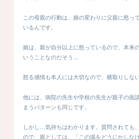
この母親の行動は、娘の変わりに父親に怒っ
いるんです。
娘は、親が自分以上に怒っているので、本来
いうことなのだそう…
怒る感情も本人には大切なので、横取りしな
他には、病院の先生や学校の先生が親子の面
まうパターンも同じです。
しかし…気持ちはわかります。質問されても
ので、親としては、「この場をどうにかしな