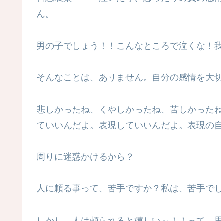
ん。
男の子でしょう！！こんなところで泣くな！
そんなことは、ありません。自分の感情を大
悲しかったね、くやしかったね、苦しかった
ていいんだよ。表現していいんだよ。表現の
周りに迷惑かけるから？
人に頼る事って、苦手ですか？私は、苦手で
しかし、人は頼られると嬉しい～！！って、