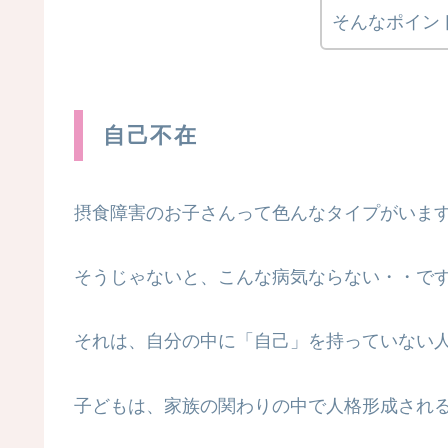
そんなポイン
自己不在
摂食障害のお子さんって色んなタイプがいま
そうじゃないと、こんな病気ならない・・ですね(-
それは、自分の中に「自己」を持っていない
子どもは、家族の関わりの中で人格形成され