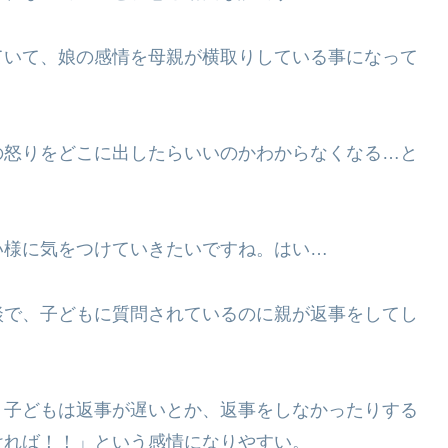
ていて、娘の感情を母親が横取りしている事になって
の怒りをどこに出したらいいのかわからなくなる…と
い様に気をつけていきたいですね。はい…
談で、子どもに質問されているのに親が返事をしてし
、子どもは返事が遅いとか、返事をしなかったりする
ければ！！」という感情になりやすい。