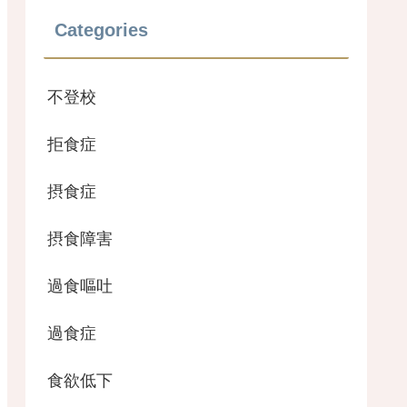
Categories
不登校
拒食症
摂食症
摂食障害
過食嘔吐
過食症
食欲低下