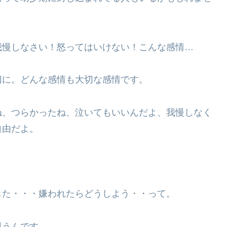
我慢しなさい！怒ってはいけない！こんな感情…
切に。どんな感情も大切な感情です。
ね、つらかったね、泣いてもいいんだよ、我慢しなく
自由だよ。
した・・・嫌われたらどうしよう・・って。
思うんです。