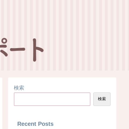
検索
検索
Recent Posts