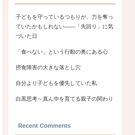
子どもを守っているつもりが、力を奪っ
ていたかもしれない――「先回り」に気
づいた日
「食べない」という行動の奥にある心
摂食障害の大きな落とし穴
自分より子どもを優先していた私
白黒思考～真ん中を育てる親子の関わり
Recent Comments