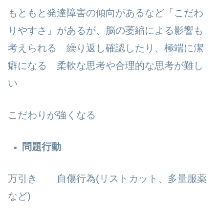
もともと発達障害の傾向があるなど「こだわ
りやすさ」があるが、
脳の萎縮による影響も
考えられる 繰り返し確認したり、
極端に潔
癖になる 柔軟な思考や合理的な思考が難し
い
こだわりが強くなる
問題行動
万引き 自傷行為(リストカット、多量服薬
など)