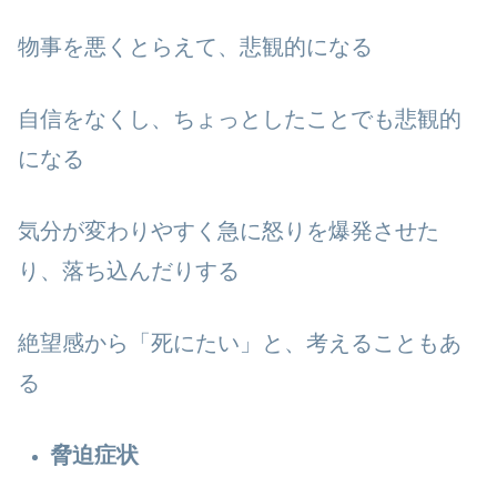
物事を悪くとらえて、悲観的になる
自信をなくし、ちょっとしたことでも悲観的
になる
気分が変わりやすく急に怒りを爆発させた
り、落ち込んだりする
絶望感から「死にたい」と、考えることもあ
る
脅迫症状