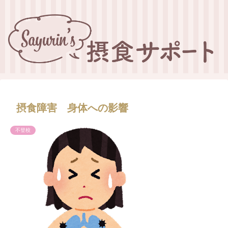
摂食障害 身体への影響
不登校