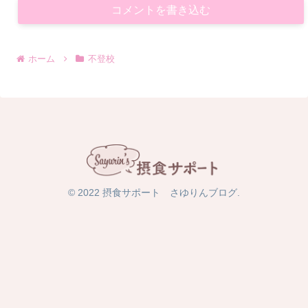
コメントを書き込む
ホーム
不登校
© 2022 摂食サポート さゆりんブログ.